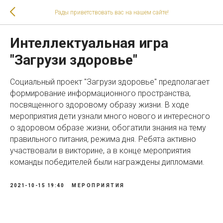
Рады приветствовать вас на нашем сайте!
Интеллектуальная игра
"Загрузи здоровье"
Социальный проект "Загрузи здоровье" предполагает
формирование информационного пространства,
посвященного здоровому образу жизни. В ходе
мероприятия дети узнали много нового и интересного
о здоровом образе жизни, обогатили знания на тему
правильного питания, режима дня. Ребята активно
участвовали в викторине, а в конце мероприятия
команды победителей были награждены дипломами.
2021-10-15 19:40
МЕРОПРИЯТИЯ