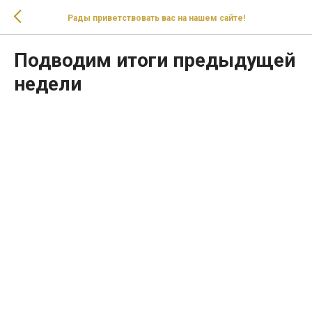
Рады приветствовать вас на нашем сайте!
Подводим итоги предыдущей
недели